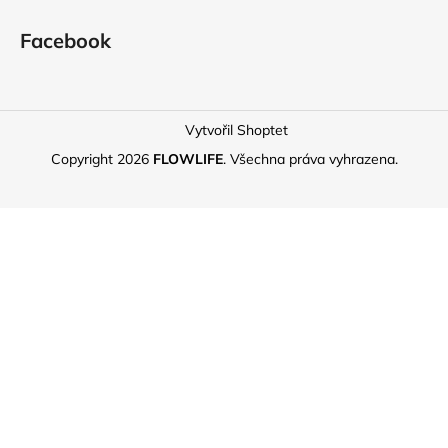
Facebook
Vytvořil Shoptet
Copyright 2026
FLOWLIFE
. Všechna práva vyhrazena.