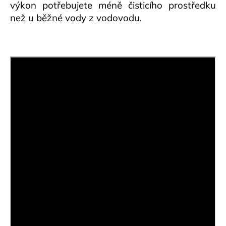
výkon potřebujete méně čisticího prostředku
než u běžné vody z vodovodu.