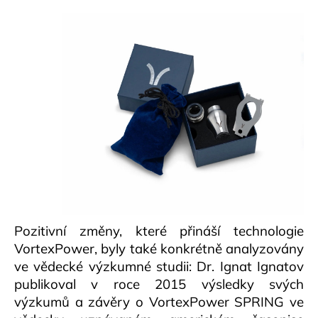
Pozitivní změny, které přináší technologie
VortexPower, byly také konkrétně analyzovány
ve vědecké výzkumné studii: Dr. Ignat Ignatov
publikoval v roce 2015 výsledky svých
výzkumů a závěry o VortexPower SPRING ve